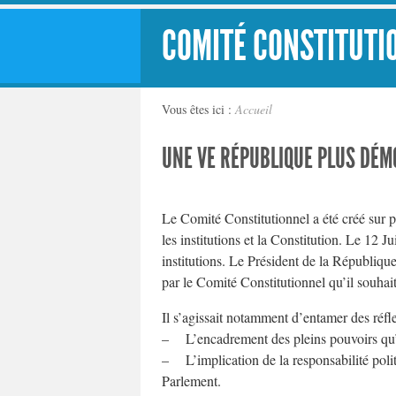
COMITÉ CONSTITUTI
Vous êtes ici :
Accueil
UNE VE RÉPUBLIQUE PLUS DÉM
Le Comité Constitutionnel a été créé sur 
les institutions et la Constitution. Le 12 
institutions. Le Président de la République
par le Comité Constitutionnel qu’il souhait
Il s’agissait notamment d’entamer des réfle
– L’encadrement des pleins pouvoirs qu’of
– L’implication de la responsabilité poli
Parlement.