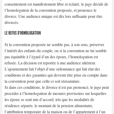
consentement est manifestement libre et éclairé, le juge décide de
l’homologation de la convention proposée, et prononce le
divorce. Une audience unique est dès lors suffisante pour être
divorcés.
LE REFUS D’HOMOLOGATION
Si la convention proposée ne semble pas, à son sens, préserver
l’intérêt des enfants du couple, ou si la convention ne lui semble
pas équitable à l’égard d’un des époux, l’homologation est
refusée. La décision est reportée à une audience ultérieur.
L’ajournement fait l’objet d’une ordonnance qui fait état des
conditions et des garanties qui devront être prise en compte dans
la convention pour que celle-ci soit réexaminée.
Si dans ces conditions, le divorce n’est pas prononcé, le juge peut
procéder à l’homologation de mesures provisoires sur lesquelles
les époux se sont mis d’accord, tels que les modalités de
résidence séparée, le montant de la pension alimentaire,
l’attribution temporaire de la maison ou de l’appartement à l’un