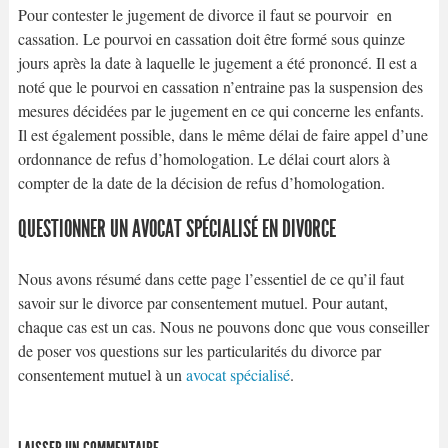
Pour contester le jugement de divorce il faut se pourvoir en
cassation. Le pourvoi en cassation doit être formé sous quinze
jours après la date à laquelle le jugement a été prononcé. Il est a
noté que le pourvoi en cassation n’entraine pas la suspension des
mesures décidées par le jugement en ce qui concerne les enfants.
Il est également possible, dans le même délai de faire appel d’une
ordonnance de refus d’homologation. Le délai court alors à
compter de la date de la décision de refus d’homologation.
QUESTIONNER UN AVOCAT SPÉCIALISÉ EN DIVORCE
Nous avons résumé dans cette page l’essentiel de ce qu’il faut
savoir sur le divorce par consentement mutuel. Pour autant,
chaque cas est un cas. Nous ne pouvons donc que vous conseiller
de poser vos questions sur les particularités du divorce par
consentement mutuel à un
avocat spécialisé
.