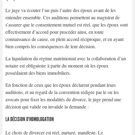
Le juge va écouter l’un puis l’autre des époux avant de les
entendre ensemble. Ces auditions permettent au magistrat de
s’assurer que le consentement mutuel est réel, que les époux sont
effectivement d’accord pour procéder ainsi, en toute
connaissance de cause, en plein accord réciproque, et en ayant
bien compris les conséquences de leur décision.
La liquidation du régime matrimonial avec la collaboration d’un
notaire est obligatoire à partir du moment où les époux
possédaient des biens immobiliers.
En fonction de ceux que les époux déclarent pendant leurs
auditions, et au regard de la convention rédigée par le ou les
avocats pour fixer les modalités du divorce, le juge prend une
décision qui valide ou invalide la demande :
LA DÉCISION D’HOMOLOGATION
Le choix de divorcer est réel, partagé, manifeste. Le