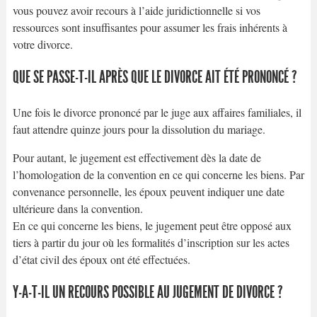
vous pouvez avoir recours à l’aide juridictionnelle si vos
ressources sont insuffisantes pour assumer les frais inhérents à
votre divorce.
QUE SE PASSE-T-IL APRÈS QUE LE DIVORCE AIT ÉTÉ PRONONCÉ ?
Une fois le divorce prononcé par le juge aux affaires familiales, il
faut attendre quinze jours pour la dissolution du mariage.
Pour autant, le jugement est effectivement dès la date de
l’homologation de la convention en ce qui concerne les biens. Par
convenance personnelle, les époux peuvent indiquer une date
ultérieure dans la convention.
En ce qui concerne les biens, le jugement peut être opposé aux
tiers à partir du jour où les formalités d’inscription sur les actes
d’état civil des époux ont été effectuées.
Y-A-T-IL UN RECOURS POSSIBLE AU JUGEMENT DE DIVORCE ?