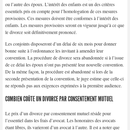
ou l’autre des époux. L’intérêt des enfants est un des critères
essentiels pris en compte pour l’homologation de ces mesures
provisoires. Ces mesures doivent être conformes à l’intérêt des
enfants. Les mesures provisoires seront en vigueur jusqu’à ce que
le divorce soit définitivement prononcé.
Les conjoints disposeront d’un délai de six mois pour donner
bonne suite à l’ordonnance les invitant à amender leur
convention. La procédure de divorce sera abandonnée si à l’issue
de ce délai les époux n’ont pas présenté leur nouvelle convention.
De la même façon, la procédure est abandonné si lors de la
seconde présentation de la convention, le juge estime que celle-ci
ne réponds pas aux exigences exprimées à la première audience.
COMBIEN COÛTE UN DIVORCE PAR CONSENTEMENT MUTUEL
Le prix d’un divorce par consentement mutuel réside pour
l’essentiel dans les frais d’avocat. Les honoraires des avocats
étant libres, ils varieront d’un avocat à l’autre. Il est a noter que