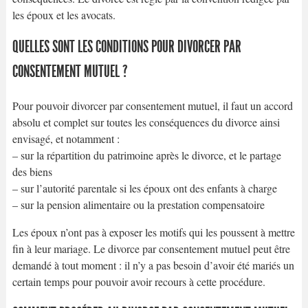
les époux et les avocats.
QUELLES SONT LES CONDITIONS POUR DIVORCER PAR
CONSENTEMENT MUTUEL ?
Pour pouvoir divorcer par consentement mutuel, il faut un accord
absolu et complet sur toutes les conséquences du divorce ainsi
envisagé, et notamment :
– sur la répartition du patrimoine après le divorce, et le partage
des biens
– sur l’autorité parentale si les époux ont des enfants à charge
– sur la pension alimentaire ou la prestation compensatoire
Les époux n’ont pas à exposer les motifs qui les poussent à mettre
fin à leur mariage. Le divorce par consentement mutuel peut être
demandé à tout moment : il n’y a pas besoin d’avoir été mariés un
certain temps pour pouvoir avoir recours à cette procédure.