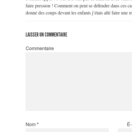
faire pression ! Comment on peut se défendre dans ces cas 
donné des coups devant les enfants j’étais allé faire une
LAISSER UN COMMENTAIRE
Commentaire
Nom
*
É-