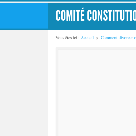
COMITÉ CONSTITUTI
Vous êtes ici :
Accueil
Comment divorcer ou