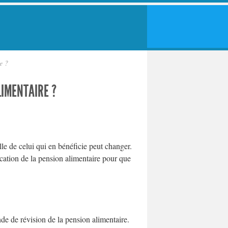
e ?
LIMENTAIRE ?
lle de celui qui en bénéficie peut changer.
cation de la pension alimentaire pour que
de de révision de la pension alimentaire.