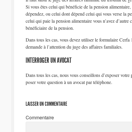
Si vous êtes celui qui bénéficie de la pension alimentaire
dépendez, ou celui dont dépend celui qui vous verse la pen
celui qui paie la pension alimentaire vous n’avez d’autre 
bénéficiaire de la pension.
Dans tous les cas, vous devez utiliser le formulaire Cerfa
demande à l’attention du juge des affaires familiales.
INTERROGER UN AVOCAT
Dans tous les cas, nous vous conseillons d’exposer votre 
poser votre question à un avocat par téléphone.
LAISSER UN COMMENTAIRE
Commentaire