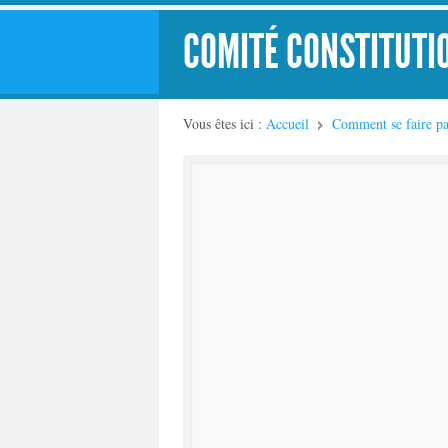
COMITÉ CONSTITUTI
Vous êtes ici :
Accueil
Comment se faire pa