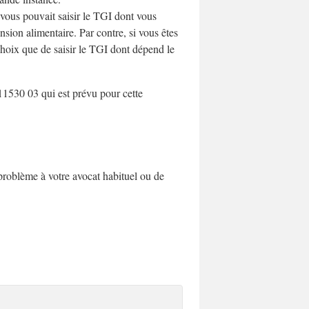
, vous pouvait saisir le TGI dont vous
sion alimentaire. Par contre, si vous êtes
choix que de saisir le TGI dont dépend le
 11530 03 qui est prévu pour cette
problème à votre avocat habituel ou de