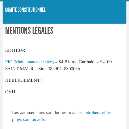
COMITÉ CONSTITUTIONNEL
MENTIONS LÉGALES
EDITEUR :
PIC (Maintenance de sites)
– 84 Bis rue Garibaldi – 94100
SAINT MAUR – Siret 38490448800036
HÉBERGEMENT :
OVH
Les commentaires sont fermés, mais
les retroliens
et les
pings sont ouverts.