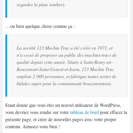
regarder la pluie tomber).
…ou bien quelque chose comme ça :
La société 123 Machin Truc a été créée en 1971, et
n’a cessé de proposer au public des machins-trucs de
qualité depuis cette année. Située à Saint-Remy-en-
Bouzemont-Saint-Genest-et-Isson, 123 Machin Truc
emploie 2 000 personnes, et fabrique toutes sortes de
bidules super pour la communauté bouzemontoise.
Etant donné que vous êtes un nouvel utilisateur de WordPress,
vous devriez vous rendre sur votre
tableau de bord
pour effacer la
présente page, et créer de nouvelles pages avec votre propre
contenu. Amusez-vous bien !