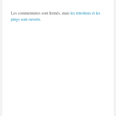
Les commentaires sont fermés, mais
les retroliens
et les
pings sont ouverts.