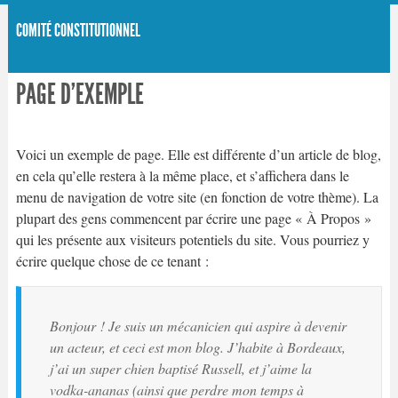
COMITÉ CONSTITUTIONNEL
PAGE D’EXEMPLE
Voici un exemple de page. Elle est différente d’un article de blog,
en cela qu’elle restera à la même place, et s’affichera dans le
menu de navigation de votre site (en fonction de votre thème). La
plupart des gens commencent par écrire une page « À Propos »
qui les présente aux visiteurs potentiels du site. Vous pourriez y
écrire quelque chose de ce tenant :
Bonjour ! Je suis un mécanicien qui aspire à devenir
un acteur, et ceci est mon blog. J’habite à Bordeaux,
j’ai un super chien baptisé Russell, et j’aime la
vodka-ananas (ainsi que perdre mon temps à