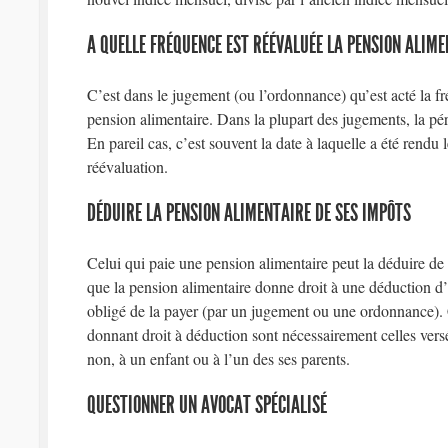
A QUELLE FRÉQUENCE EST RÉÉVALUÉE LA PENSION ALIME
C’est dans le jugement (ou l’ordonnance) qu’est acté la fr
pension alimentaire. Dans la plupart des jugements, la pér
En pareil cas, c’est souvent la date à laquelle a été rendu 
réévaluation.
DÉDUIRE LA PENSION ALIMENTAIRE DE SES IMPÔTS
Celui qui paie une pension alimentaire peut la déduire de
que la pension alimentaire donne droit à une déduction d’im
obligé de la payer (par un jugement ou une ordonnance). C
donnant droit à déduction sont nécessairement celles vers
non, à un enfant ou à l’un des ses parents.
QUESTIONNER UN AVOCAT SPÉCIALISÉ