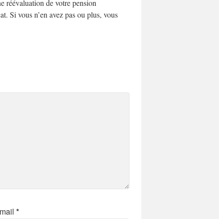
ne réévaluation de votre pension
at. Si vous n’en avez pas ou plus, vous
mail
*