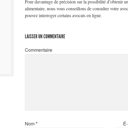
Pour davantage de précision sur la possibilité d’obtenir u
alimentaire, nous vous conseillons de consulter votre avoc
pouvez interroger certains avocats en ligne.
LAISSER UN COMMENTAIRE
Commentaire
Nom
*
É-