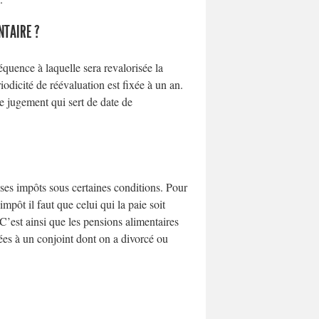
NTAIRE ?
équence à laquelle sera revalorisée la
iodicité de réévaluation est fixée à un an.
le jugement qui sert de date de
 ses impôts sous certaines conditions. Pour
pôt il faut que celui qui la paie soit
’est ainsi que les pensions alimentaires
ées à un conjoint dont on a divorcé ou