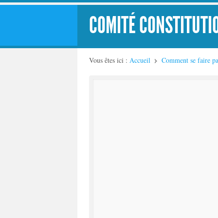
COMITÉ CONSTITUTI
Vous êtes ici :
Accueil
Comment se faire pa