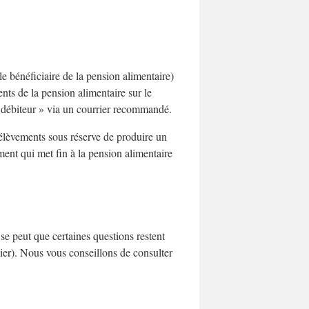
(le bénéficiaire de la pension alimentaire)
nts de la pension alimentaire sur le
rs débiteur » via un courrier recommandé.
rélèvements sous réserve de produire un
ment qui met fin à la pension alimentaire
se peut que certaines questions restent
ulier). Nous vous conseillons de consulter