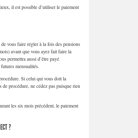
x, il est possible d’utiliser le paiement
de vous faire régler à la fois des pensions
ois) avant que vous ayez fait faire la
ous permettra aussi d’être payé
 futures mensualités.
 procédure. Si celui qui vous doit la
s de procédure, ne cédez pas puisque rien
urant les six mois précédent, le paiement
ECT ?