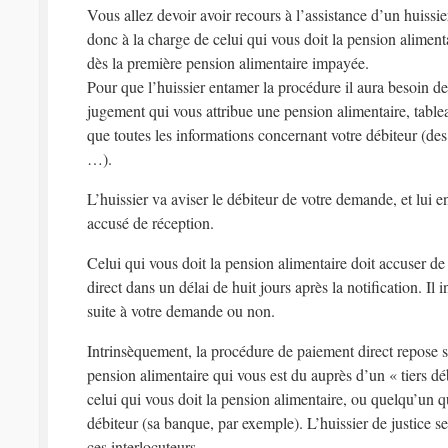
Vous allez devoir avoir recours à l’assistance d’un huissi
donc à la charge de celui qui vous doit la pension aliment
dès la première pension alimentaire impayée.
Pour que l’huissier entamer la procédure il aura besoin de 
jugement qui vous attribue une pension alimentaire, table
que toutes les informations concernant votre débiteur (de
…).
L’huissier va aviser le débiteur de votre demande, et lui
accusé de réception.
Celui qui vous doit la pension alimentaire doit accuser 
direct dans un délai de huit jours après la notification. Il 
suite à votre demande ou non.
Intrinsèquement, la procédure de paiement direct repose su
pension alimentaire qui vous est du auprès d’un « tiers dé
celui qui vous doit la pension alimentaire, ou quelqu’un q
débiteur (sa banque, par exemple). L’huissier de justice s
ces interlocuteurs.