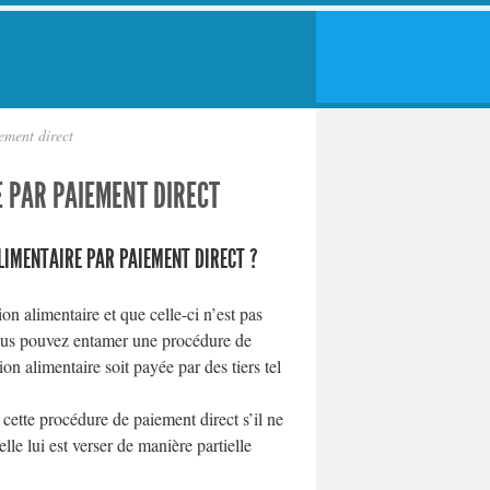
ement direct
 PAR PAIEMENT DIRECT
ALIMENTAIRE PAR PAIEMENT DIRECT ?
on alimentaire et que celle-ci n’est pas
 vous pouvez entamer une procédure de
on alimentaire soit payée par des tiers tel
cette procédure de paiement direct s’il ne
elle lui est verser de manière partielle