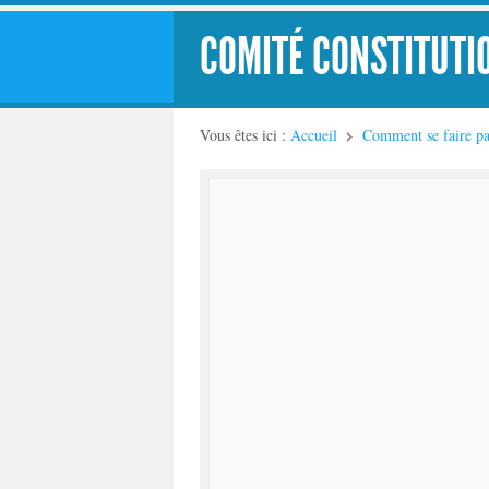
COMITÉ CONSTITUTI
Vous êtes ici :
Accueil
Comment se faire pa