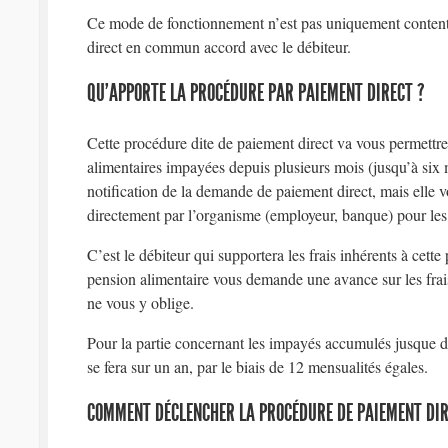
Ce mode de fonctionnement n’est pas uniquement contentieu
direct en commun accord avec le débiteur.
QU’APPORTE LA PROCÉDURE PAR PAIEMENT DIRECT ?
Cette procédure dite de paiement direct va vous permettre 
alimentaires impayées depuis plusieurs mois (jusqu’à six m
notification de la demande de paiement direct, mais elle v
directement par l’organisme (employeur, banque) pour les
C’est le débiteur qui supportera les frais inhérents à cette
pension alimentaire vous demande une avance sur les frai
ne vous y oblige.
Pour la partie concernant les impayés accumulés jusque d
se fera sur un an, par le biais de 12 mensualités égales.
COMMENT DÉCLENCHER LA PROCÉDURE DE PAIEMENT DIR